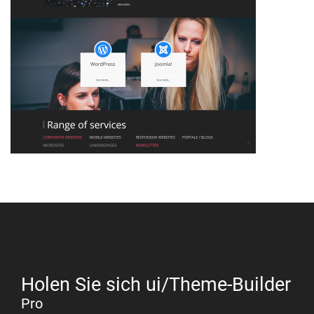
Holen Sie sich ui/Theme-Builder
Pro