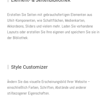
Element- & Seitenbibliothek
Erstellen Sie Seiten mit gebrauchsfertigen Elementen aus
UIkit-Komponenten, wie Schaltflächen, Medienkarten,
Akkordeons, Sliders und vielem mehr. Laden Sie vorhandene
Layouts oder erstellen Sie Ihre eigenen und speichern Sie sie in
der Bibliothek.
Style Customizer
Ändern Sie das visuelle Erscheinungsbild Ihrer Website –
einschließlich Farben, Schriften, Abstände und anderer
stilbezogener Eigenschaften.