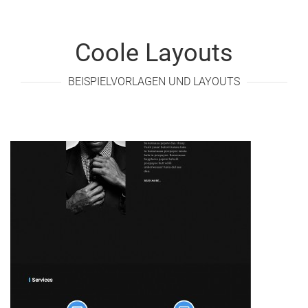
Coole Layouts
BEISPIELVORLAGEN UND LAYOUTS