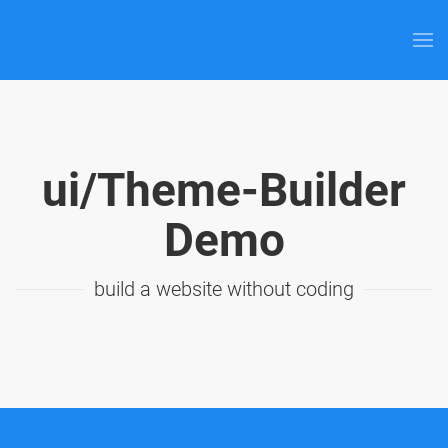
ui/Theme-Builder
Demo
build a website without coding