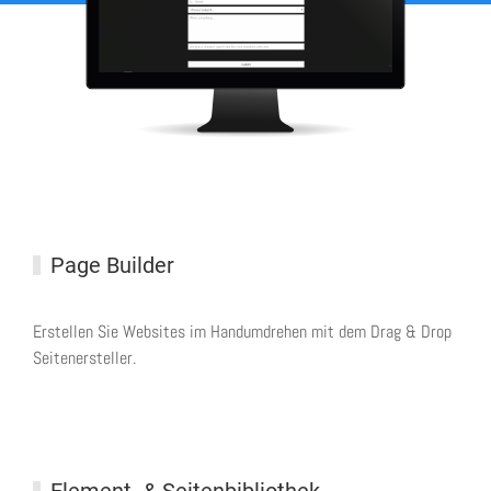
Page Builder
Erstellen Sie Websites im Handumdrehen mit dem Drag & Drop
Seitenersteller.